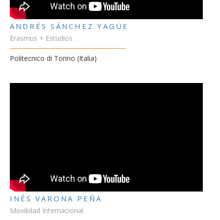
ANDRÉS SÁNCHEZ YAGÜE
Erasmus + Estudios
Politecnico di Torino (Italia)
INÉS VARONA PEÑA
Movilidad Internacional