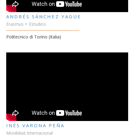
ANDRÉS SÁNCHEZ YAGÜE
Erasmus + Estudios
Politecnico di Torino (Italia)
INÉS VARONA PEÑA
Movilidad Internacional