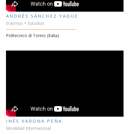
ANDRÉS SÁNCHEZ YAGÜE
Erasmus + Estudios
Politecnico di Torino (Italia)
INÉS VARONA PEÑA
Movilidad Internacional