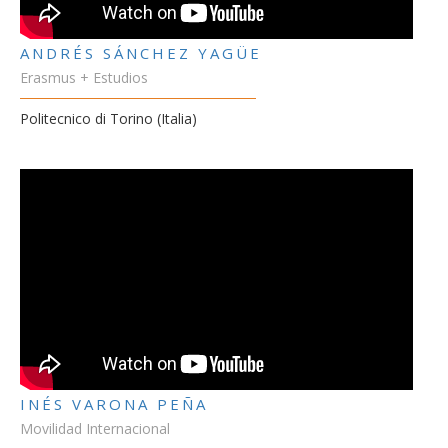
ANDRÉS SÁNCHEZ YAGÜE
Erasmus + Estudios
Politecnico di Torino (Italia)
INÉS VARONA PEÑA
Movilidad Internacional