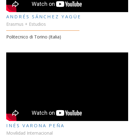
ANDRÉS SÁNCHEZ YAGÜE
Erasmus + Estudios
Politecnico di Torino (Italia)
INÉS VARONA PEÑA
Movilidad Internacional