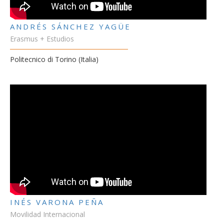
ANDRÉS SÁNCHEZ YAGÜE
Erasmus + Estudios
Politecnico di Torino (Italia)
INÉS VARONA PEÑA
Movilidad Internacional