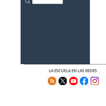
LA ESCUELA EN LAS REDES