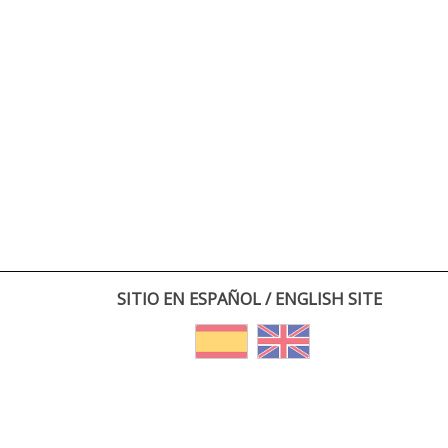
SITIO EN ESPAÑOL / ENGLISH SITE