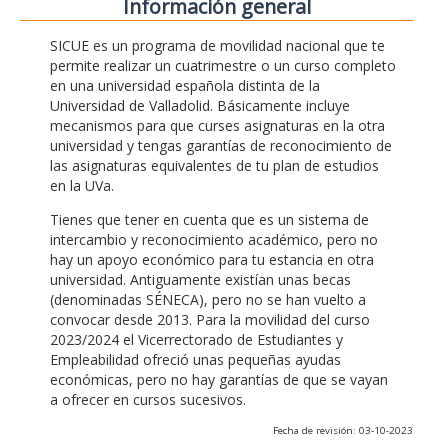
Información general
SICUE es un programa de movilidad nacional que te
permite realizar un cuatrimestre o un curso completo
en una universidad española distinta de la
Universidad de Valladolid. Básicamente incluye
mecanismos para que curses asignaturas en la otra
universidad y tengas garantías de reconocimiento de
las asignaturas equivalentes de tu plan de estudios
en la UVa.
Tienes que tener en cuenta que es un sistema de
intercambio y reconocimiento académico, pero no
hay un apoyo económico para tu estancia en otra
universidad. Antiguamente existían unas becas
(denominadas SÉNECA), pero no se han vuelto a
convocar desde 2013. Para la movilidad del curso
2023/2024 el Vicerrectorado de Estudiantes y
Empleabilidad ofreció unas pequeñas ayudas
económicas, pero no hay garantías de que se vayan
a ofrecer en cursos sucesivos.
Fecha de revisión: 03-10-2023