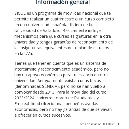
Información general
SICUE es un programa de movilidad nacional que te
permite realizar un cuatrimestre o un curso completo
en una universidad española distinta de la
Universidad de Valladolid. Básicamente incluye
mecanismos para que curses asignaturas en la otra
universidad y tengas garantías de reconocimiento de
las asignaturas equivalentes de tu plan de estudios
en la UVa.
Tienes que tener en cuenta que es un sistema de
intercambio y reconocimiento académico, pero no
hay un apoyo económico para tu estancia en otra
universidad. Antiguamente existían unas becas
(denominadas SÉNECA), pero no se han vuelto a
convocar desde 2013. Para la movilidad del curso
2023/2024 el Vicerrectorado de Estudiantes y
Empleabilidad ofreció unas pequeñas ayudas
económicas, pero no hay garantías de que se vayan
a ofrecer en cursos sucesivos.
Fecha de revisión: 03-10-2023