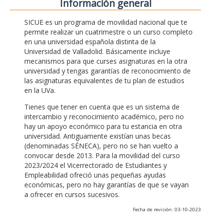
Información general
SICUE es un programa de movilidad nacional que te
permite realizar un cuatrimestre o un curso completo
en una universidad española distinta de la
Universidad de Valladolid. Básicamente incluye
mecanismos para que curses asignaturas en la otra
universidad y tengas garantías de reconocimiento de
las asignaturas equivalentes de tu plan de estudios
en la UVa.
Tienes que tener en cuenta que es un sistema de
intercambio y reconocimiento académico, pero no
hay un apoyo económico para tu estancia en otra
universidad. Antiguamente existían unas becas
(denominadas SÉNECA), pero no se han vuelto a
convocar desde 2013. Para la movilidad del curso
2023/2024 el Vicerrectorado de Estudiantes y
Empleabilidad ofreció unas pequeñas ayudas
económicas, pero no hay garantías de que se vayan
a ofrecer en cursos sucesivos.
Fecha de revisión: 03-10-2023