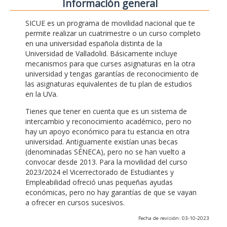
Información general
SICUE es un programa de movilidad nacional que te
permite realizar un cuatrimestre o un curso completo
en una universidad española distinta de la
Universidad de Valladolid. Básicamente incluye
mecanismos para que curses asignaturas en la otra
universidad y tengas garantías de reconocimiento de
las asignaturas equivalentes de tu plan de estudios
en la UVa.
Tienes que tener en cuenta que es un sistema de
intercambio y reconocimiento académico, pero no
hay un apoyo económico para tu estancia en otra
universidad. Antiguamente existían unas becas
(denominadas SÉNECA), pero no se han vuelto a
convocar desde 2013. Para la movilidad del curso
2023/2024 el Vicerrectorado de Estudiantes y
Empleabilidad ofreció unas pequeñas ayudas
económicas, pero no hay garantías de que se vayan
a ofrecer en cursos sucesivos.
Fecha de revisión: 03-10-2023