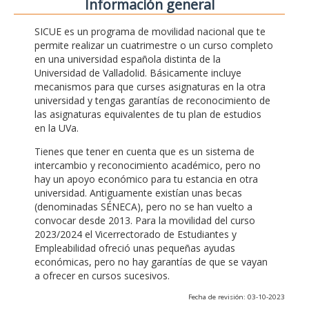
Información general
SICUE es un programa de movilidad nacional que te
permite realizar un cuatrimestre o un curso completo
en una universidad española distinta de la
Universidad de Valladolid. Básicamente incluye
mecanismos para que curses asignaturas en la otra
universidad y tengas garantías de reconocimiento de
las asignaturas equivalentes de tu plan de estudios
en la UVa.
Tienes que tener en cuenta que es un sistema de
intercambio y reconocimiento académico, pero no
hay un apoyo económico para tu estancia en otra
universidad. Antiguamente existían unas becas
(denominadas SÉNECA), pero no se han vuelto a
convocar desde 2013. Para la movilidad del curso
2023/2024 el Vicerrectorado de Estudiantes y
Empleabilidad ofreció unas pequeñas ayudas
económicas, pero no hay garantías de que se vayan
a ofrecer en cursos sucesivos.
Fecha de revisión: 03-10-2023