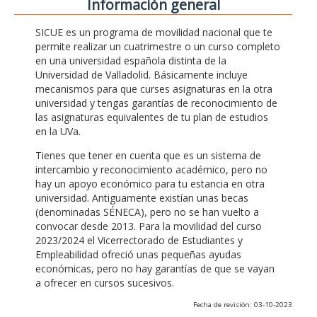
Información general
SICUE es un programa de movilidad nacional que te
permite realizar un cuatrimestre o un curso completo
en una universidad española distinta de la
Universidad de Valladolid. Básicamente incluye
mecanismos para que curses asignaturas en la otra
universidad y tengas garantías de reconocimiento de
las asignaturas equivalentes de tu plan de estudios
en la UVa.
Tienes que tener en cuenta que es un sistema de
intercambio y reconocimiento académico, pero no
hay un apoyo económico para tu estancia en otra
universidad. Antiguamente existían unas becas
(denominadas SÉNECA), pero no se han vuelto a
convocar desde 2013. Para la movilidad del curso
2023/2024 el Vicerrectorado de Estudiantes y
Empleabilidad ofreció unas pequeñas ayudas
económicas, pero no hay garantías de que se vayan
a ofrecer en cursos sucesivos.
Fecha de revisión: 03-10-2023