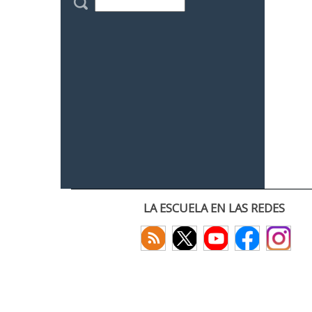
LA ESCUELA EN LAS REDES