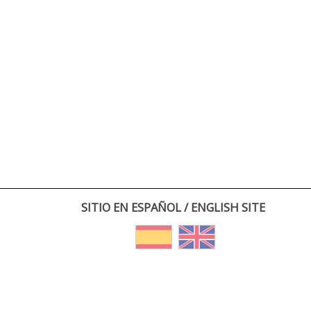
SITIO EN ESPAÑOL / ENGLISH SITE