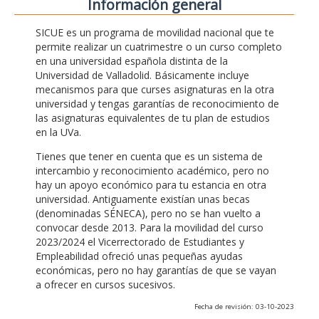
Información general
SICUE es un programa de movilidad nacional que te
permite realizar un cuatrimestre o un curso completo
en una universidad española distinta de la
Universidad de Valladolid. Básicamente incluye
mecanismos para que curses asignaturas en la otra
universidad y tengas garantías de reconocimiento de
las asignaturas equivalentes de tu plan de estudios
en la UVa.
Tienes que tener en cuenta que es un sistema de
intercambio y reconocimiento académico, pero no
hay un apoyo económico para tu estancia en otra
universidad. Antiguamente existían unas becas
(denominadas SÉNECA), pero no se han vuelto a
convocar desde 2013. Para la movilidad del curso
2023/2024 el Vicerrectorado de Estudiantes y
Empleabilidad ofreció unas pequeñas ayudas
económicas, pero no hay garantías de que se vayan
a ofrecer en cursos sucesivos.
Fecha de revisión: 03-10-2023