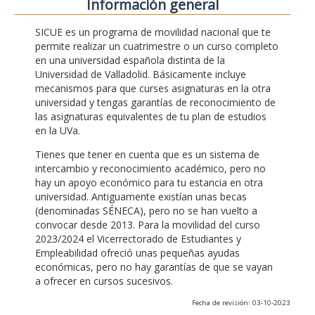
Información general
SICUE es un programa de movilidad nacional que te
permite realizar un cuatrimestre o un curso completo
en una universidad española distinta de la
Universidad de Valladolid. Básicamente incluye
mecanismos para que curses asignaturas en la otra
universidad y tengas garantías de reconocimiento de
las asignaturas equivalentes de tu plan de estudios
en la UVa.
Tienes que tener en cuenta que es un sistema de
intercambio y reconocimiento académico, pero no
hay un apoyo económico para tu estancia en otra
universidad. Antiguamente existían unas becas
(denominadas SÉNECA), pero no se han vuelto a
convocar desde 2013. Para la movilidad del curso
2023/2024 el Vicerrectorado de Estudiantes y
Empleabilidad ofreció unas pequeñas ayudas
económicas, pero no hay garantías de que se vayan
a ofrecer en cursos sucesivos.
Fecha de revisión: 03-10-2023