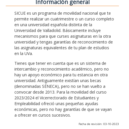
Información general
SICUE es un programa de movilidad nacional que te
permite realizar un cuatrimestre o un curso completo
en una universidad española distinta de la
Universidad de Valladolid. Básicamente incluye
mecanismos para que curses asignaturas en la otra
universidad y tengas garantías de reconocimiento de
las asignaturas equivalentes de tu plan de estudios
en la UVa.
Tienes que tener en cuenta que es un sistema de
intercambio y reconocimiento académico, pero no
hay un apoyo económico para tu estancia en otra
universidad. Antiguamente existían unas becas
(denominadas SÉNECA), pero no se han vuelto a
convocar desde 2013. Para la movilidad del curso
2023/2024 el Vicerrectorado de Estudiantes y
Empleabilidad ofreció unas pequeñas ayudas
económicas, pero no hay garantías de que se vayan
a ofrecer en cursos sucesivos.
Fecha de revisión: 03-10-2023