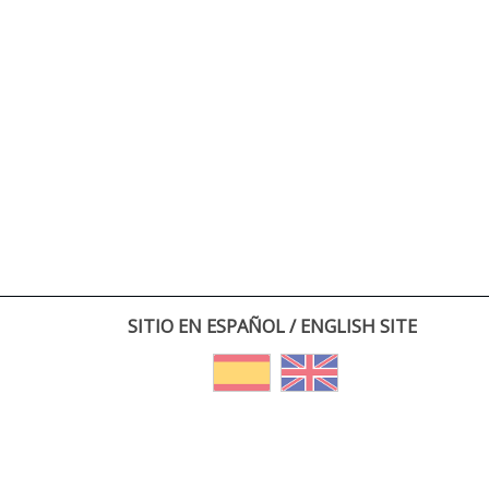
SITIO EN ESPAÑOL / ENGLISH SITE