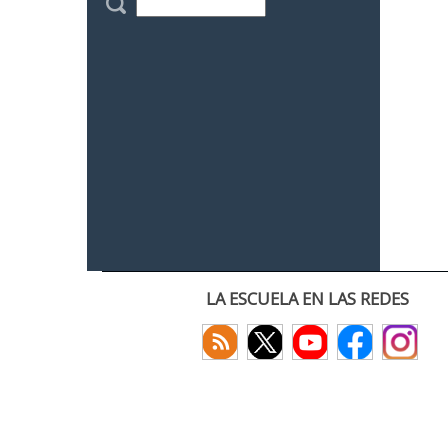
LA ESCUELA EN LAS REDES