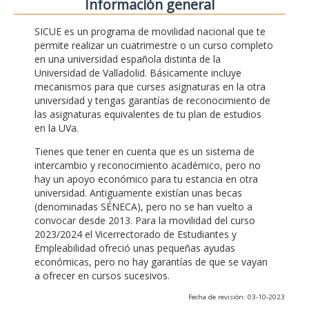
Información general
SICUE es un programa de movilidad nacional que te
permite realizar un cuatrimestre o un curso completo
en una universidad española distinta de la
Universidad de Valladolid. Básicamente incluye
mecanismos para que curses asignaturas en la otra
universidad y tengas garantías de reconocimiento de
las asignaturas equivalentes de tu plan de estudios
en la UVa.
Tienes que tener en cuenta que es un sistema de
intercambio y reconocimiento académico, pero no
hay un apoyo económico para tu estancia en otra
universidad. Antiguamente existían unas becas
(denominadas SÉNECA), pero no se han vuelto a
convocar desde 2013. Para la movilidad del curso
2023/2024 el Vicerrectorado de Estudiantes y
Empleabilidad ofreció unas pequeñas ayudas
económicas, pero no hay garantías de que se vayan
a ofrecer en cursos sucesivos.
Fecha de revisión: 03-10-2023