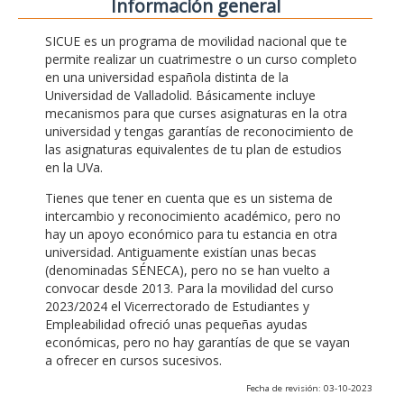
Información general
SICUE es un programa de movilidad nacional que te
permite realizar un cuatrimestre o un curso completo
en una universidad española distinta de la
Universidad de Valladolid. Básicamente incluye
mecanismos para que curses asignaturas en la otra
universidad y tengas garantías de reconocimiento de
las asignaturas equivalentes de tu plan de estudios
en la UVa.
Tienes que tener en cuenta que es un sistema de
intercambio y reconocimiento académico, pero no
hay un apoyo económico para tu estancia en otra
universidad. Antiguamente existían unas becas
(denominadas SÉNECA), pero no se han vuelto a
convocar desde 2013. Para la movilidad del curso
2023/2024 el Vicerrectorado de Estudiantes y
Empleabilidad ofreció unas pequeñas ayudas
económicas, pero no hay garantías de que se vayan
a ofrecer en cursos sucesivos.
Fecha de revisión: 03-10-2023