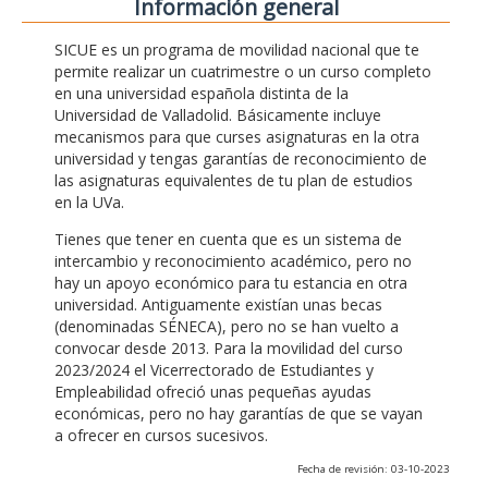
Información general
SICUE es un programa de movilidad nacional que te
permite realizar un cuatrimestre o un curso completo
en una universidad española distinta de la
Universidad de Valladolid. Básicamente incluye
mecanismos para que curses asignaturas en la otra
universidad y tengas garantías de reconocimiento de
las asignaturas equivalentes de tu plan de estudios
en la UVa.
Tienes que tener en cuenta que es un sistema de
intercambio y reconocimiento académico, pero no
hay un apoyo económico para tu estancia en otra
universidad. Antiguamente existían unas becas
(denominadas SÉNECA), pero no se han vuelto a
convocar desde 2013. Para la movilidad del curso
2023/2024 el Vicerrectorado de Estudiantes y
Empleabilidad ofreció unas pequeñas ayudas
económicas, pero no hay garantías de que se vayan
a ofrecer en cursos sucesivos.
Fecha de revisión: 03-10-2023