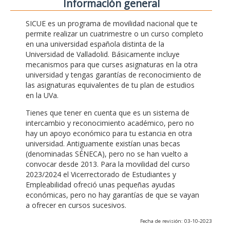
Información general
SICUE es un programa de movilidad nacional que te
permite realizar un cuatrimestre o un curso completo
en una universidad española distinta de la
Universidad de Valladolid. Básicamente incluye
mecanismos para que curses asignaturas en la otra
universidad y tengas garantías de reconocimiento de
las asignaturas equivalentes de tu plan de estudios
en la UVa.
Tienes que tener en cuenta que es un sistema de
intercambio y reconocimiento académico, pero no
hay un apoyo económico para tu estancia en otra
universidad. Antiguamente existían unas becas
(denominadas SÉNECA), pero no se han vuelto a
convocar desde 2013. Para la movilidad del curso
2023/2024 el Vicerrectorado de Estudiantes y
Empleabilidad ofreció unas pequeñas ayudas
económicas, pero no hay garantías de que se vayan
a ofrecer en cursos sucesivos.
Fecha de revisión: 03-10-2023