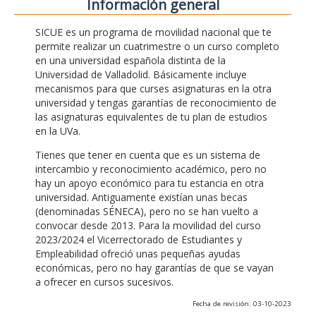
Información general
SICUE es un programa de movilidad nacional que te
permite realizar un cuatrimestre o un curso completo
en una universidad española distinta de la
Universidad de Valladolid. Básicamente incluye
mecanismos para que curses asignaturas en la otra
universidad y tengas garantías de reconocimiento de
las asignaturas equivalentes de tu plan de estudios
en la UVa.
Tienes que tener en cuenta que es un sistema de
intercambio y reconocimiento académico, pero no
hay un apoyo económico para tu estancia en otra
universidad. Antiguamente existían unas becas
(denominadas SÉNECA), pero no se han vuelto a
convocar desde 2013. Para la movilidad del curso
2023/2024 el Vicerrectorado de Estudiantes y
Empleabilidad ofreció unas pequeñas ayudas
económicas, pero no hay garantías de que se vayan
a ofrecer en cursos sucesivos.
Fecha de revisión: 03-10-2023