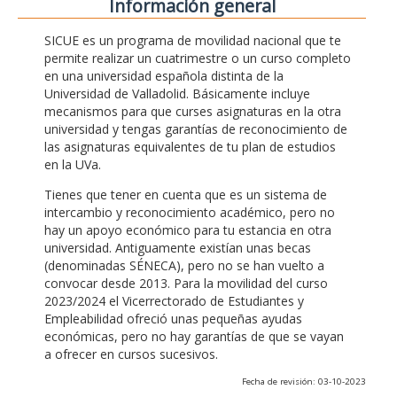
Información general
SICUE es un programa de movilidad nacional que te
permite realizar un cuatrimestre o un curso completo
en una universidad española distinta de la
Universidad de Valladolid. Básicamente incluye
mecanismos para que curses asignaturas en la otra
universidad y tengas garantías de reconocimiento de
las asignaturas equivalentes de tu plan de estudios
en la UVa.
Tienes que tener en cuenta que es un sistema de
intercambio y reconocimiento académico, pero no
hay un apoyo económico para tu estancia en otra
universidad. Antiguamente existían unas becas
(denominadas SÉNECA), pero no se han vuelto a
convocar desde 2013. Para la movilidad del curso
2023/2024 el Vicerrectorado de Estudiantes y
Empleabilidad ofreció unas pequeñas ayudas
económicas, pero no hay garantías de que se vayan
a ofrecer en cursos sucesivos.
Fecha de revisión: 03-10-2023