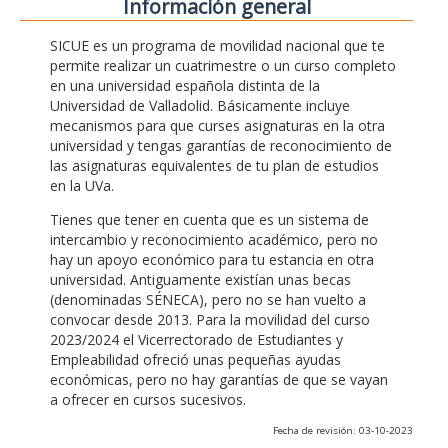
Información general
SICUE es un programa de movilidad nacional que te
permite realizar un cuatrimestre o un curso completo
en una universidad española distinta de la
Universidad de Valladolid. Básicamente incluye
mecanismos para que curses asignaturas en la otra
universidad y tengas garantías de reconocimiento de
las asignaturas equivalentes de tu plan de estudios
en la UVa.
Tienes que tener en cuenta que es un sistema de
intercambio y reconocimiento académico, pero no
hay un apoyo económico para tu estancia en otra
universidad. Antiguamente existían unas becas
(denominadas SÉNECA), pero no se han vuelto a
convocar desde 2013. Para la movilidad del curso
2023/2024 el Vicerrectorado de Estudiantes y
Empleabilidad ofreció unas pequeñas ayudas
económicas, pero no hay garantías de que se vayan
a ofrecer en cursos sucesivos.
Fecha de revisión: 03-10-2023