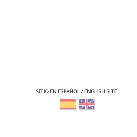
SITIO EN ESPAÑOL / ENGLISH SITE