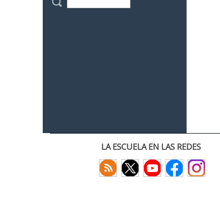
LA ESCUELA EN LAS REDES