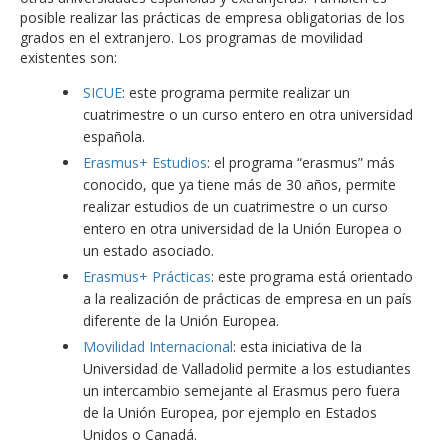
posible realizar las prácticas de empresa obligatorias de los
grados en el extranjero. Los programas de movilidad
existentes son:
SICUE
: este programa permite realizar un
cuatrimestre o un curso entero en otra universidad
española.
Erasmus+ Estudios
: el programa “erasmus” más
conocido, que ya tiene más de 30 años, permite
realizar estudios de un cuatrimestre o un curso
entero en otra universidad de la Unión Europea o
un estado asociado.
Erasmus+ Prácticas
: este programa está orientado
a la realización de prácticas de empresa en un país
diferente de la Unión Europea.
Movilidad Internacional
: esta iniciativa de la
Universidad de Valladolid permite a los estudiantes
un intercambio semejante al Erasmus pero fuera
de la Unión Europea, por ejemplo en Estados
Unidos o Canadá.