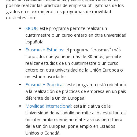
posible realizar las prácticas de empresa obligatorias de los
grados en el extranjero. Los programas de movilidad
existentes son:
SICUE
: este programa permite realizar un
cuatrimestre o un curso entero en otra universidad
española.
Erasmus+ Estudios
: el programa “erasmus” más
conocido, que ya tiene más de 30 años, permite
realizar estudios de un cuatrimestre o un curso
entero en otra universidad de la Unión Europea o
un estado asociado.
Erasmus+ Prácticas
: este programa está orientado
a la realización de prácticas de empresa en un país
diferente de la Unión Europea.
Movilidad Internacional
: esta iniciativa de la
Universidad de Valladolid permite a los estudiantes
un intercambio semejante al Erasmus pero fuera
de la Unión Europea, por ejemplo en Estados
Unidos o Canadá.