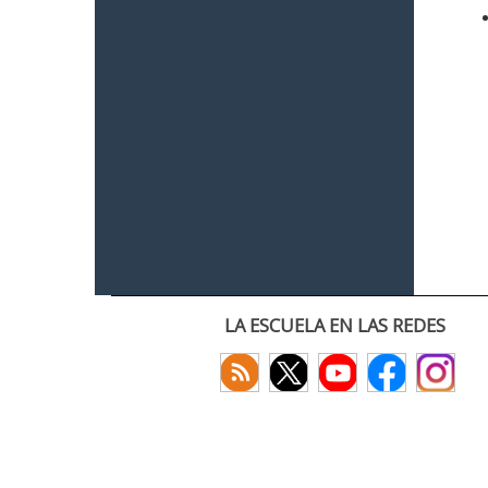
LA ESCUELA EN LAS REDES