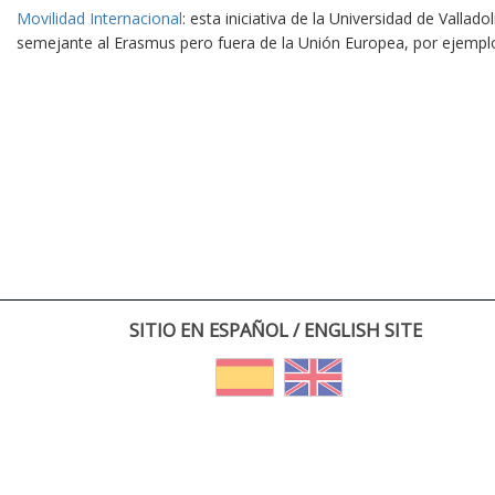
Movilidad Internacional
: esta iniciativa de la Universidad de Vallad
semejante al Erasmus pero fuera de la Unión Europea, por ejempl
SITIO EN ESPAÑOL / ENGLISH SITE