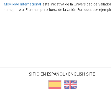
Movilidad Internacional
: esta iniciativa de la Universidad de Vallad
semejante al Erasmus pero fuera de la Unión Europea, por ejempl
SITIO EN ESPAÑOL / ENGLISH SITE