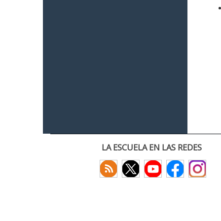
LA ESCUELA EN LAS REDES