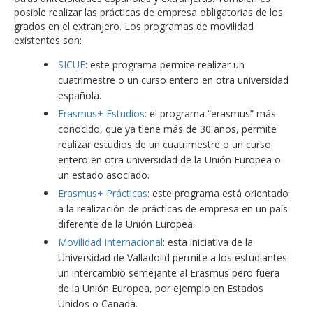
posible realizar las prácticas de empresa obligatorias de los
grados en el extranjero. Los programas de movilidad
existentes son:
SICUE
: este programa permite realizar un
cuatrimestre o un curso entero en otra universidad
española.
Erasmus+ Estudios
: el programa “erasmus” más
conocido, que ya tiene más de 30 años, permite
realizar estudios de un cuatrimestre o un curso
entero en otra universidad de la Unión Europea o
un estado asociado.
Erasmus+ Prácticas
: este programa está orientado
a la realización de prácticas de empresa en un país
diferente de la Unión Europea.
Movilidad Internacional
: esta iniciativa de la
Universidad de Valladolid permite a los estudiantes
un intercambio semejante al Erasmus pero fuera
de la Unión Europea, por ejemplo en Estados
Unidos o Canadá.