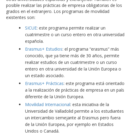
posible realizar las prácticas de empresa obligatorias de los
grados en el extranjero. Los programas de movilidad
existentes son:
SICUE
: este programa permite realizar un
cuatrimestre o un curso entero en otra universidad
española.
Erasmus+ Estudios
: el programa “erasmus” más
conocido, que ya tiene más de 30 años, permite
realizar estudios de un cuatrimestre o un curso
entero en otra universidad de la Unión Europea o
un estado asociado.
Erasmus+ Prácticas
: este programa está orientado
a la realización de prácticas de empresa en un país
diferente de la Unión Europea.
Movilidad Internacional
: esta iniciativa de la
Universidad de Valladolid permite a los estudiantes
un intercambio semejante al Erasmus pero fuera
de la Unión Europea, por ejemplo en Estados
Unidos o Canadá.