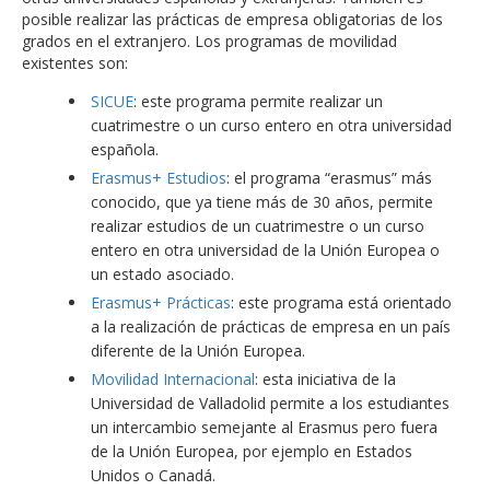
posible realizar las prácticas de empresa obligatorias de los
grados en el extranjero. Los programas de movilidad
existentes son:
SICUE
: este programa permite realizar un
cuatrimestre o un curso entero en otra universidad
española.
Erasmus+ Estudios
: el programa “erasmus” más
conocido, que ya tiene más de 30 años, permite
realizar estudios de un cuatrimestre o un curso
entero en otra universidad de la Unión Europea o
un estado asociado.
Erasmus+ Prácticas
: este programa está orientado
a la realización de prácticas de empresa en un país
diferente de la Unión Europea.
Movilidad Internacional
: esta iniciativa de la
Universidad de Valladolid permite a los estudiantes
un intercambio semejante al Erasmus pero fuera
de la Unión Europea, por ejemplo en Estados
Unidos o Canadá.