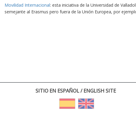
Movilidad Internacional
: esta iniciativa de la Universidad de Vallad
semejante al Erasmus pero fuera de la Unión Europea, por ejempl
SITIO EN ESPAÑOL / ENGLISH SITE