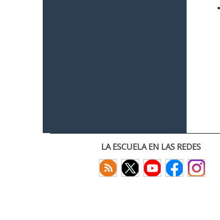
LA ESCUELA EN LAS REDES