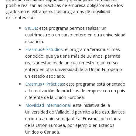
posible realizar las prácticas de empresa obligatorias de los
grados en el extranjero. Los programas de movilidad
existentes son:
SICUE
: este programa permite realizar un
cuatrimestre o un curso entero en otra universidad
española.
Erasmus+ Estudios
: el programa “erasmus” más
conocido, que ya tiene más de 30 años, permite
realizar estudios de un cuatrimestre o un curso
entero en otra universidad de la Unión Europea o
un estado asociado.
Erasmus+ Prácticas
: este programa está orientado
a la realización de prácticas de empresa en un país
diferente de la Unión Europea.
Movilidad Internacional
: esta iniciativa de la
Universidad de Valladolid permite a los estudiantes
un intercambio semejante al Erasmus pero fuera
de la Unión Europea, por ejemplo en Estados
Unidos o Canadá.