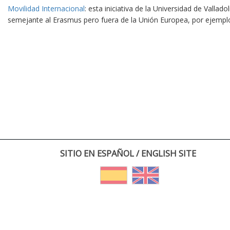
Movilidad Internacional
: esta iniciativa de la Universidad de Vallad
semejante al Erasmus pero fuera de la Unión Europea, por ejempl
SITIO EN ESPAÑOL / ENGLISH SITE