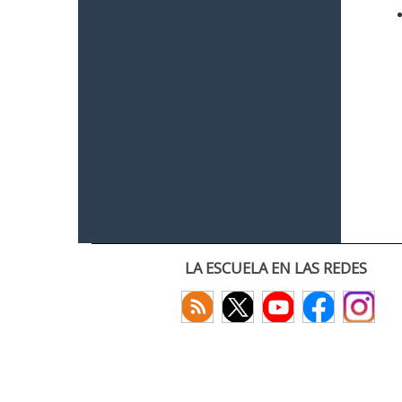
LA ESCUELA EN LAS REDES