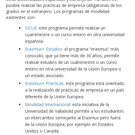
posible realizar las prácticas de empresa obligatorias de los
grados en el extranjero. Los programas de movilidad
existentes son:
SICUE
: este programa permite realizar un
cuatrimestre o un curso entero en otra universidad
española.
Erasmus+ Estudios
: el programa “erasmus” más
conocido, que ya tiene más de 30 años, permite
realizar estudios de un cuatrimestre o un curso
entero en otra universidad de la Unión Europea o
un estado asociado.
Erasmus+ Prácticas
: este programa está orientado
a la realización de prácticas de empresa en un país
diferente de la Unión Europea.
Movilidad Internacional
: esta iniciativa de la
Universidad de Valladolid permite a los estudiantes
un intercambio semejante al Erasmus pero fuera
de la Unión Europea, por ejemplo en Estados
Unidos o Canadá.