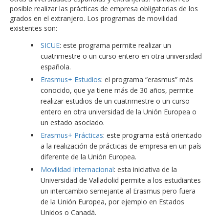
posible realizar las prácticas de empresa obligatorias de los
grados en el extranjero. Los programas de movilidad
existentes son:
SICUE
: este programa permite realizar un
cuatrimestre o un curso entero en otra universidad
española.
Erasmus+ Estudios
: el programa “erasmus” más
conocido, que ya tiene más de 30 años, permite
realizar estudios de un cuatrimestre o un curso
entero en otra universidad de la Unión Europea o
un estado asociado.
Erasmus+ Prácticas
: este programa está orientado
a la realización de prácticas de empresa en un país
diferente de la Unión Europea.
Movilidad Internacional
: esta iniciativa de la
Universidad de Valladolid permite a los estudiantes
un intercambio semejante al Erasmus pero fuera
de la Unión Europea, por ejemplo en Estados
Unidos o Canadá.