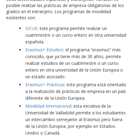
posible realizar las prácticas de empresa obligatorias de los
grados en el extranjero. Los programas de movilidad
existentes son:
SICUE
: este programa permite realizar un
cuatrimestre o un curso entero en otra universidad
española.
Erasmus+ Estudios
: el programa “erasmus” más
conocido, que ya tiene más de 30 años, permite
realizar estudios de un cuatrimestre o un curso
entero en otra universidad de la Unión Europea o
un estado asociado.
Erasmus+ Prácticas
: este programa está orientado
a la realización de prácticas de empresa en un país
diferente de la Unión Europea.
Movilidad Internacional
: esta iniciativa de la
Universidad de Valladolid permite a los estudiantes
un intercambio semejante al Erasmus pero fuera
de la Unión Europea, por ejemplo en Estados
Unidos o Canadá.