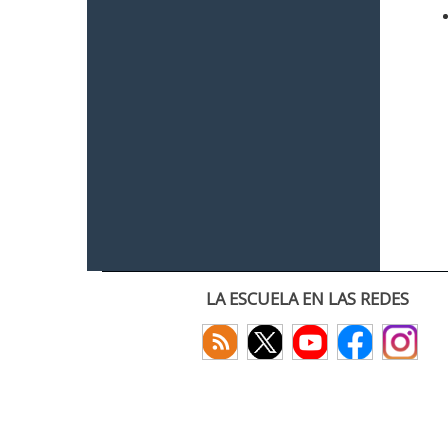
LA ESCUELA EN LAS REDES