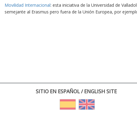
Movilidad Internacional
: esta iniciativa de la Universidad de Vallad
semejante al Erasmus pero fuera de la Unión Europea, por ejempl
SITIO EN ESPAÑOL / ENGLISH SITE