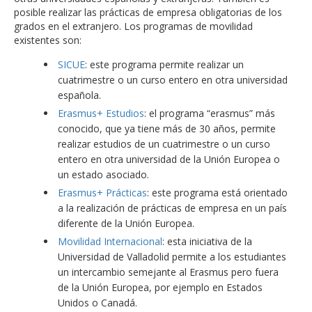
posible realizar las prácticas de empresa obligatorias de los
grados en el extranjero. Los programas de movilidad
existentes son:
SICUE
: este programa permite realizar un
cuatrimestre o un curso entero en otra universidad
española.
Erasmus+ Estudios
: el programa “erasmus” más
conocido, que ya tiene más de 30 años, permite
realizar estudios de un cuatrimestre o un curso
entero en otra universidad de la Unión Europea o
un estado asociado.
Erasmus+ Prácticas
: este programa está orientado
a la realización de prácticas de empresa en un país
diferente de la Unión Europea.
Movilidad Internacional
: esta iniciativa de la
Universidad de Valladolid permite a los estudiantes
un intercambio semejante al Erasmus pero fuera
de la Unión Europea, por ejemplo en Estados
Unidos o Canadá.