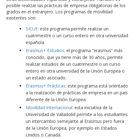
posible realizar las prácticas de empresa obligatorias de los
grados en el extranjero. Los programas de movilidad
existentes son:
SICUE
: este programa permite realizar un
cuatrimestre o un curso entero en otra universidad
española.
Erasmus+ Estudios
: el programa “erasmus” más
conocido, que ya tiene más de 30 años, permite
realizar estudios de un cuatrimestre o un curso
entero en otra universidad de la Unión Europea o
un estado asociado.
Erasmus+ Prácticas
: este programa está orientado
a la realización de prácticas de empresa en un país
diferente de la Unión Europea.
Movilidad Internacional
: esta iniciativa de la
Universidad de Valladolid permite a los estudiantes
un intercambio semejante al Erasmus pero fuera
de la Unión Europea, por ejemplo en Estados
Unidos o Canadá.