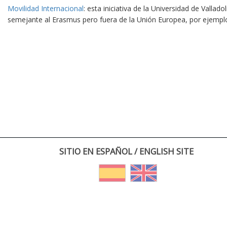
Movilidad Internacional
: esta iniciativa de la Universidad de Vallad
semejante al Erasmus pero fuera de la Unión Europea, por ejempl
SITIO EN ESPAÑOL / ENGLISH SITE