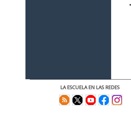
LA ESCUELA EN LAS REDES