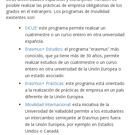
posible realizar las prácticas de empresa obligatorias de los
grados en el extranjero. Los programas de movilidad
existentes son:
SICUE
: este programa permite realizar un
cuatrimestre o un curso entero en otra universidad
española.
Erasmus+ Estudios
: el programa “erasmus” más
conocido, que ya tiene más de 30 años, permite
realizar estudios de un cuatrimestre o un curso
entero en otra universidad de la Unión Europea o
un estado asociado.
Erasmus+ Prácticas
: este programa está orientado
a la realización de prácticas de empresa en un país
diferente de la Unión Europea.
Movilidad Internacional
: esta iniciativa de la
Universidad de Valladolid permite a los estudiantes
un intercambio semejante al Erasmus pero fuera
de la Unión Europea, por ejemplo en Estados
Unidos o Canadá.