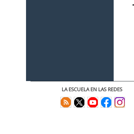
LA ESCUELA EN LAS REDES