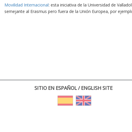
Movilidad Internacional
: esta iniciativa de la Universidad de Vallad
semejante al Erasmus pero fuera de la Unión Europea, por ejempl
SITIO EN ESPAÑOL / ENGLISH SITE