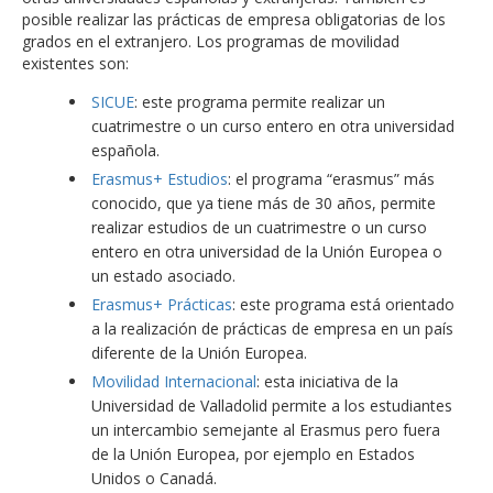
posible realizar las prácticas de empresa obligatorias de los
grados en el extranjero. Los programas de movilidad
existentes son:
SICUE
: este programa permite realizar un
cuatrimestre o un curso entero en otra universidad
española.
Erasmus+ Estudios
: el programa “erasmus” más
conocido, que ya tiene más de 30 años, permite
realizar estudios de un cuatrimestre o un curso
entero en otra universidad de la Unión Europea o
un estado asociado.
Erasmus+ Prácticas
: este programa está orientado
a la realización de prácticas de empresa en un país
diferente de la Unión Europea.
Movilidad Internacional
: esta iniciativa de la
Universidad de Valladolid permite a los estudiantes
un intercambio semejante al Erasmus pero fuera
de la Unión Europea, por ejemplo en Estados
Unidos o Canadá.