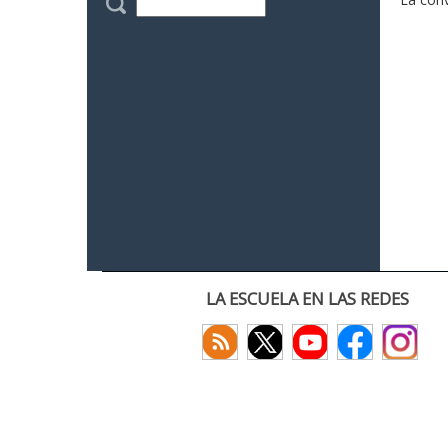
LA ESCUELA EN LAS REDES