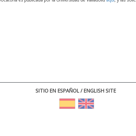
SITIO EN ESPAÑOL / ENGLISH SITE