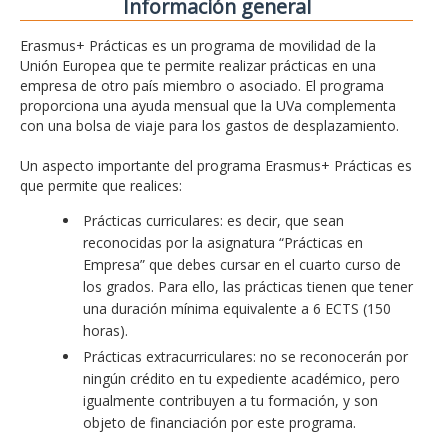
Información general
Erasmus+ Prácticas es un programa de movilidad de la
Unión Europea que te permite realizar prácticas en una
empresa de otro país miembro o asociado. El programa
proporciona una ayuda mensual que la UVa complementa
con una bolsa de viaje para los gastos de desplazamiento.
Un aspecto importante del programa Erasmus+ Prácticas es
que permite que realices:
Prácticas curriculares: es decir, que sean
reconocidas por la asignatura “Prácticas en
Empresa” que debes cursar en el cuarto curso de
los grados. Para ello, las prácticas tienen que tener
una duración mínima equivalente a 6 ECTS (150
horas).
Prácticas extracurriculares: no se reconocerán por
ningún crédito en tu expediente académico, pero
igualmente contribuyen a tu formación, y son
objeto de financiación por este programa.