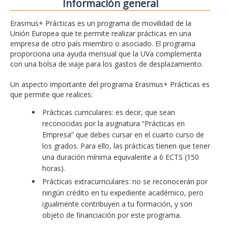
Información general
Erasmus+ Prácticas es un programa de movilidad de la
Unión Europea que te permite realizar prácticas en una
empresa de otro país miembro o asociado. El programa
proporciona una ayuda mensual que la UVa complementa
con una bolsa de viaje para los gastos de desplazamiento.
Un aspecto importante del programa Erasmus+ Prácticas es
que permite que realices:
Prácticas curriculares: es decir, que sean
reconocidas por la asignatura “Prácticas en
Empresa” que debes cursar en el cuarto curso de
los grados. Para ello, las prácticas tienen que tener
una duración mínima equivalente a 6 ECTS (150
horas).
Prácticas extracurriculares: no se reconocerán por
ningún crédito en tu expediente académico, pero
igualmente contribuyen a tu formación, y son
objeto de financiación por este programa.