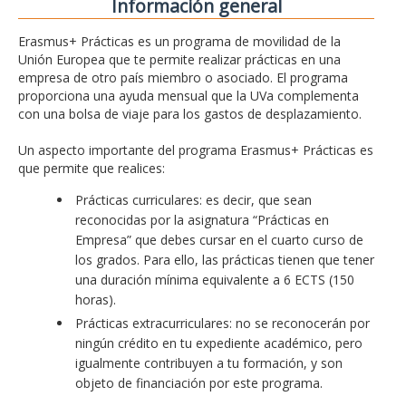
Información general
Erasmus+ Prácticas es un programa de movilidad de la
Unión Europea que te permite realizar prácticas en una
empresa de otro país miembro o asociado. El programa
proporciona una ayuda mensual que la UVa complementa
con una bolsa de viaje para los gastos de desplazamiento.
Un aspecto importante del programa Erasmus+ Prácticas es
que permite que realices:
Prácticas curriculares: es decir, que sean
reconocidas por la asignatura “Prácticas en
Empresa” que debes cursar en el cuarto curso de
los grados. Para ello, las prácticas tienen que tener
una duración mínima equivalente a 6 ECTS (150
horas).
Prácticas extracurriculares: no se reconocerán por
ningún crédito en tu expediente académico, pero
igualmente contribuyen a tu formación, y son
objeto de financiación por este programa.